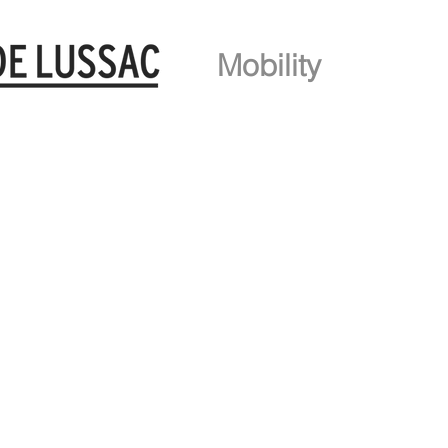
Mobility
Home